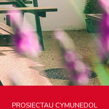
PROSIECTAU CYMUNEDOL